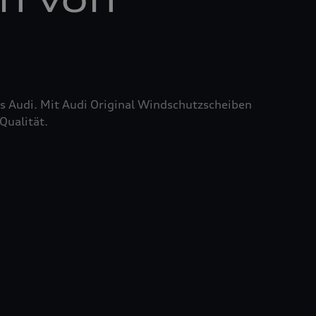
res Audi. Mit Audi Original Windschutzscheiben
Qualität.