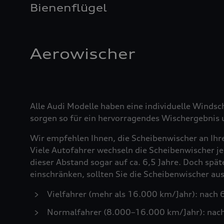
Bienenflügel
Aerowischer
Alle Audi Modelle haben eine individuelle Windsc
sorgen so für ein hervorragendes Wischergebnis u
Wir empfehlen Ihnen, die Scheibenwischer an Ihr
Viele Autofahrer wechseln die Scheibenwischer je
dieser Abstand sogar auf ca. 6,5 Jahre. Doch spä
einschränken, sollten Sie die Scheibenwischer a
Vielfahrer (mehr als 16.000 km/Jahr): nach
Normalfahrer (8.000–16.000 km/Jahr): nac