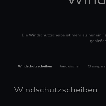
Die Windschutzscheibe ist mehr als nur ein Fe
genießen
Windschutzscheiben
Aerowischer
Glasrepara
Windschutzscheiben