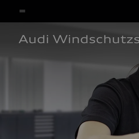
Audi Windschutz