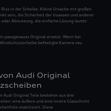
n Riss in der Scheibe. Kleine Ursache mit großen
nkt sein, die Sicherheit der Insassen und anderer
l oder Abnutzung, die einfache Lösung lautet:
in passgenaues Original ersetzt. Wenn bei
r Windschutzscheibe befestigte Kamera neu
on Audi Original
zscheiben
 Audi Original Teile bestehen aus drei
ilen: eine äußere und eine innere Glasschicht
henfolie stabilisiert. Diese