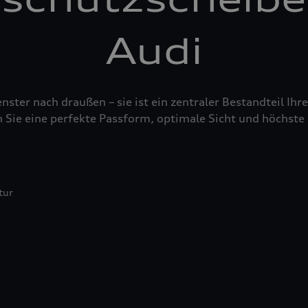
Audi
nster nach draußen – sie ist ein zentraler Bestandteil Ih
 Sie eine perfekte Passform, optimale Sicht und höchste 
tur