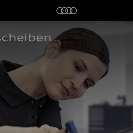
Startseite
scheiben